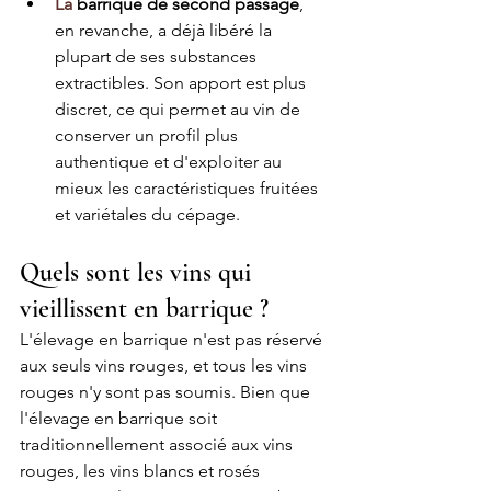
La
 barrique de second passage
, 
en revanche, a déjà libéré la 
plupart de ses substances 
extractibles. Son apport est plus 
discret, ce qui permet au vin de 
conserver un profil plus 
authentique et d'exploiter au 
mieux les caractéristiques fruitées 
et variétales du cépage.
Quels sont les vins qui 
vieillissent en barrique ?
L'élevage en barrique n'est pas réservé 
aux seuls vins rouges, et tous les vins 
rouges n'y sont pas soumis. Bien que 
l'élevage en barrique soit 
traditionnellement associé aux vins 
rouges, les vins blancs et rosés 