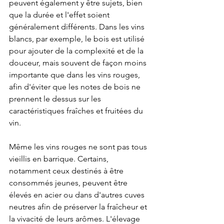
peuvent également y être sujets, bien 
que la durée et l'effet soient 
généralement différents. Dans les vins 
blancs, par exemple, le bois est utilisé 
pour ajouter de la complexité et de la 
douceur, mais souvent de façon moins 
importante que dans les vins rouges, 
afin d'éviter que les notes de bois ne 
prennent le dessus sur les 
caractéristiques fraîches et fruitées du 
vin.
Même les vins rouges ne sont pas tous 
vieillis en barrique. Certains, 
notamment ceux destinés à être 
consommés jeunes, peuvent être 
élevés en acier ou dans d'autres cuves 
neutres afin de préserver la fraîcheur et 
la vivacité de leurs arômes. L'élevage 