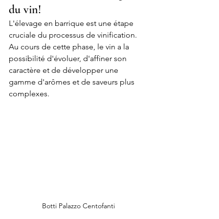
du vin! 
L'élevage en barrique est une étape 
cruciale du processus de vinification. 
Au cours de cette phase, le vin a la 
possibilité d'évoluer, d'affiner son 
caractère et de développer une 
gamme d'arômes et de saveurs plus 
complexes.
Botti Palazzo Centofanti