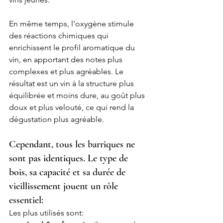
En même temps, l'oxygène stimule 
des réactions chimiques qui 
enrichissent le profil aromatique du 
vin, en apportant des notes plus 
complexes et plus agréables. Le 
résultat est un vin à la structure plus 
équilibrée et moins dure, au goût plus 
doux et plus velouté, ce qui rend la 
dégustation plus agréable.
Cependant, tous les barriques ne 
sont pas identiques. Le type de 
bois, sa capacité et sa durée de 
vieillissement jouent un rôle 
essentiel:
Les plus utilisés sont: