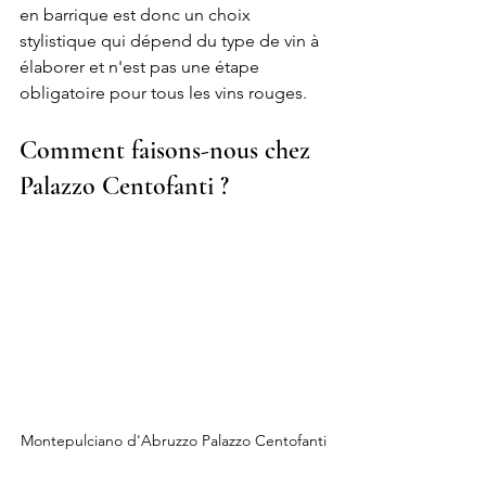
en barrique est donc un choix 
stylistique qui dépend du type de vin à 
élaborer et n'est pas une étape 
obligatoire pour tous les vins rouges.
Comment faisons-nous chez 
Palazzo Centofanti ?
Montepulciano d'Abruzzo Palazzo Centofanti