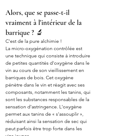
Alors, que se passe-t-il 
vraiment à l'intérieur de la 
barrique ? 🔬
C'est de la pure alchimie ! 
La micro-oxygénation contrôlée est 
une technique qui consiste à introduire 
de petites quantités d'oxygène dans le 
vin au cours de son vieillissement en 
barriques de bois. Cet oxygène 
pénètre dans le vin et réagit avec ses 
composants, notamment les tanins, qui 
sont les substances responsables de la 
sensation d'astringence. L'oxygène 
permet aux tanins de « s'assouplir », 
réduisant ainsi la sensation de sec qui 
peut parfois être trop forte dans les 
vins jeunes.