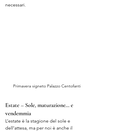
necessari.
Primavera vigneto Palazzo Centofanti
Estate – Sole, maturazione… e 
vendemmia
L’estate è la stagione del sole e 
dell’attesa, ma per noi è anche il 