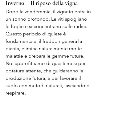
Inverno – Il riposo della vigna
Dopo la vendemmia, il vigneto entra in 
un sonno profondo. Le viti spogliano 
le foglie e si concentrano sulle radici. 
Questo periodo di quiete è 
fondamentale: il freddo rigenera la 
pianta, elimina naturalmente molte 
malattie e prepara le gemme future. 
Noi approfittiamo di questi mesi per 
potature attente, che guideranno la 
produzione futura, e per lavorare il 
suolo con metodi naturali, lasciandolo 
respirare.