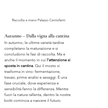
Raccolta a mano Palazzo Centofanti
Autunno – Dalla vigna alla cantina
In autunno, le ultime varietà tardive 
completano la maturazione e si 
concludono le fasi di raccolta. Ma è 
anche il momento in cui 
l’attenzione si 
sposta in cantina
. Qui il mosto si 
trasforma in vino: fermentazione, 
travasi, prime analisi e assaggi. È una 
fase cruciale, dove esperienza e 
sensibilità fanno la differenza. Mentre 
fuori la natura rallenta, dentro le nostre 
botti comincia a nascere il futuro.