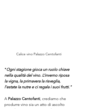
Calice vino Palazzo Centofanti
"
Ogni stagione gioca un ruolo chiave 
nella qualità del vino. L’inverno riposa 
la vigna, la primavera la risveglia, 
l’estate la nutre e ci regala i suoi frutti." 
A 
Palazzo Centofanti
, crediamo che 
produrre vino sia un atto di ascolto 