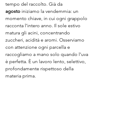
tempo del raccolto. Già da 
agosto
 iniziamo la vendemmia: un 
momento chiave, in cui ogni grappolo 
racconta l’intero anno. Il sole estivo 
matura gli acini, concentrando 
zuccheri, acidità e aromi. Osserviamo 
con attenzione ogni parcella e 
raccogliamo a mano solo quando l’uva 
è perfetta. È un lavoro lento, selettivo, 
profondamente rispettoso della 
materia prima.