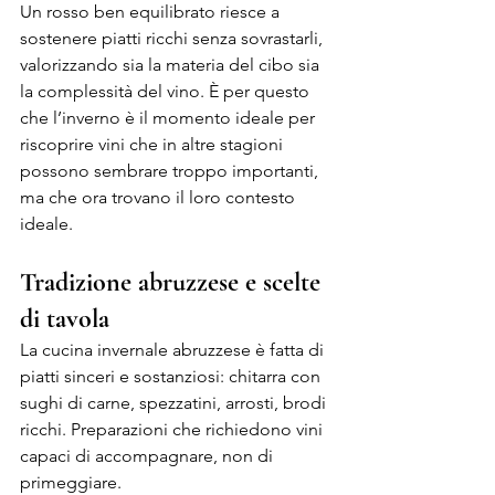
Un rosso ben equilibrato riesce a 
sostenere piatti ricchi senza sovrastarli, 
valorizzando sia la materia del cibo sia 
la complessità del vino. È per questo 
che l’inverno è il momento ideale per 
riscoprire vini che in altre stagioni 
possono sembrare troppo importanti, 
ma che ora trovano il loro contesto 
ideale.
Tradizione abruzzese e scelte 
di tavola
La cucina invernale abruzzese è fatta di 
piatti sinceri e sostanziosi: chitarra con 
sughi di carne, spezzatini, arrosti, brodi 
ricchi. Preparazioni che richiedono vini 
capaci di accompagnare, non di 
primeggiare.