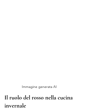
Immagine generata AI
Il ruolo del rosso nella cucina 
invernale