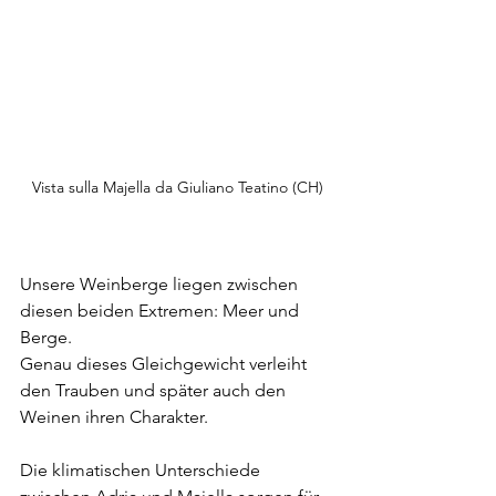
Vista sulla Majella da Giuliano Teatino (CH)
Unsere Weinberge liegen zwischen 
diesen beiden Extremen: Meer und 
Berge.
Genau dieses Gleichgewicht verleiht 
den Trauben und später auch den 
Weinen ihren Charakter.
Die klimatischen Unterschiede 