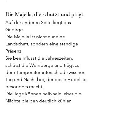
Die Majella, die schützt und prägt
Auf der anderen Seite liegt das 
Gebirge.
Die Majella ist nicht nur eine 
Landschaft, sondern eine ständige 
Präsenz.
Sie beeinflusst die Jahreszeiten, 
schützt die Weinberge und trägt zu 
dem Temperaturunterschied zwischen 
Tag und Nacht bei, der diese Hügel so 
besonders macht.
Die Tage können heiß sein, aber die 
Nächte bleiben deutlich kühler.