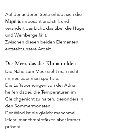
Auf der anderen Seite erhebt sich die 
Majella
, imposant und still, und 
verändert das Licht, das über die Hügel 
und Weinberge fällt.
Zwischen diesen beiden Elementen 
entsteht unsere Arbeit.
Das Meer, das das Klima mildert
Die Nähe zum Meer sieht man nicht 
immer, aber man spürt sie.
Die Luftströmungen von der Adria 
helfen dabei, die Temperaturen im 
Gleichgewicht zu halten, besonders in 
den Sommermonaten.
Der Wind ist nie gleich: manchmal 
leicht, manchmal stärker, aber immer 
präsent.