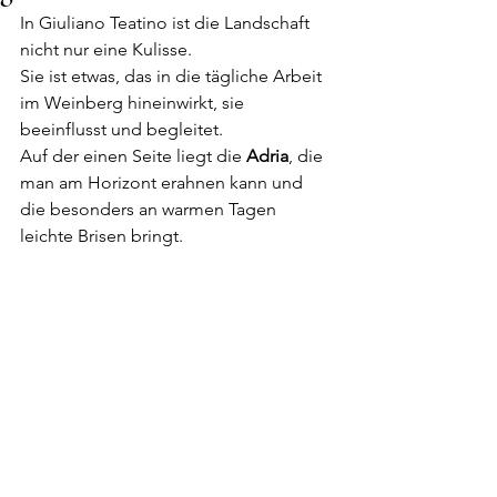
In Giuliano Teatino ist die Landschaft 
nicht nur eine Kulisse.
Sie ist etwas, das in die tägliche Arbeit 
im Weinberg hineinwirkt, sie 
beeinflusst und begleitet.
Auf der einen Seite liegt die 
Adria
, die 
man am Horizont erahnen kann und 
die besonders an warmen Tagen 
leichte Brisen bringt. 