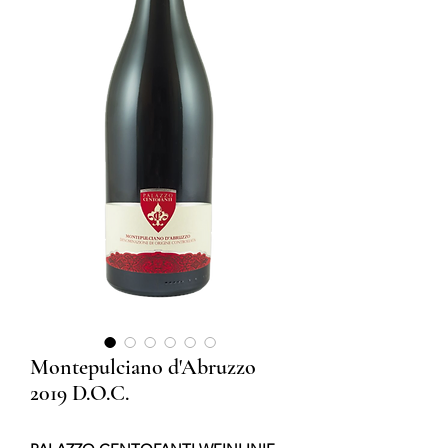
Montepulciano d'Abruzzo
2019 D.O.C.