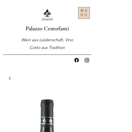
ME
NU
Palazzo Centofanti
Wein aus Leidenschaft, Vino
Cotto aus Tradition