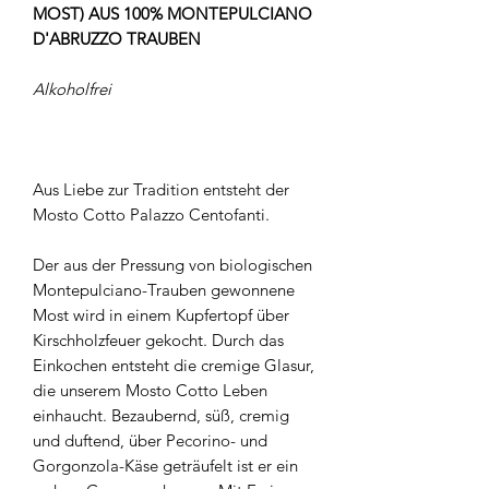
MOST) AUS 100% MONTEPULCIANO
D'ABRUZZO TRAUBEN
Alkoholfrei
Aus Liebe zur Tradition entsteht der
Mosto Cotto Palazzo Centofanti.
Der aus der Pressung von biologischen
Montepulciano-Trauben gewonnene
Most wird in einem Kupfertopf über
Kirschholzfeuer gekocht. Durch das
Einkochen entsteht die cremige Glasur,
die unserem Mosto Cotto Leben
einhaucht. Bezaubernd, süß, cremig
und duftend, über Pecorino- und
Gorgonzola-Käse geträufelt ist er ein