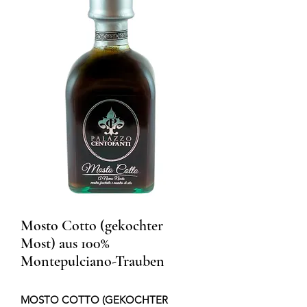
Mosto Cotto (gekochter
Most) aus 100%
Montepulciano-Trauben
MOSTO COTTO (GEKOCHTER