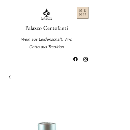
ME
NU
Palazzo Centofanti
Wein aus Leidenschaft, Vino
Cotto aus Tradition