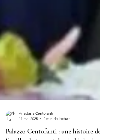
Anastasia Centofanti
11 mai 2025
2 min de lecture