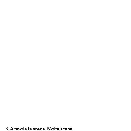
3. A tavola fa scena. Molta scena
. 