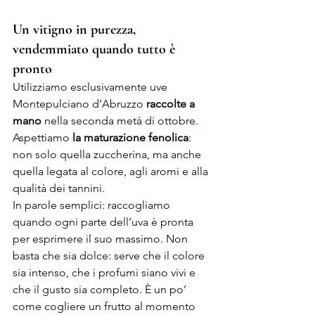
Un vitigno in purezza, 
vendemmiato quando tutto è 
pronto
Utilizziamo esclusivamente uve 
Montepulciano d’Abruzzo 
raccolte a 
mano
 nella seconda metà di ottobre. 
Aspettiamo
 la maturazione fenolica
: 
non solo quella zuccherina, ma anche 
quella legata al colore, agli aromi e alla 
qualità dei tannini.
In parole semplici: raccogliamo 
quando ogni parte dell’uva è pronta 
per esprimere il suo massimo. Non 
basta che sia dolce: serve che il colore 
sia intenso, che i profumi siano vivi e 
che il gusto sia completo. È un po’ 
come cogliere un frutto al momento 