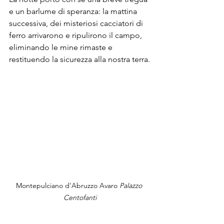
e un barlume di speranza: la mattina 
successiva, dei misteriosi cacciatori di 
ferro arrivarono e ripulirono il campo, 
eliminando le mine rimaste e 
restituendo la sicurezza alla nostra terra.
Montepulciano d'Abruzzo Avaro 
Palazzo 
Centofanti