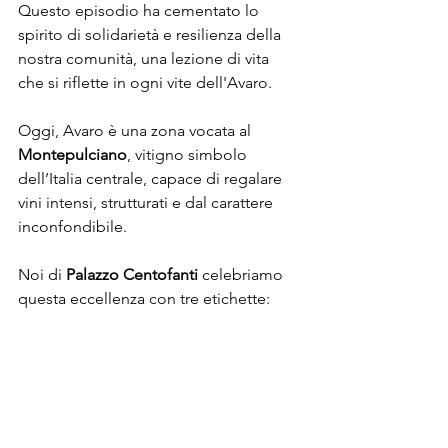
Questo episodio ha cementato lo 
spirito di solidarietà e resilienza della 
nostra comunità, una lezione di vita 
che si riflette in ogni vite dell'Avaro. 
Oggi, Avaro è una zona vocata al
Montepulciano
, vitigno simbolo 
dell’Italia centrale, capace di regalare 
vini intensi, strutturati e dal carattere 
inconfondibile.
Noi di 
Palazzo Centofanti
 celebriamo 
questa eccellenza con tre etichette: