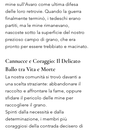
mine sull'Avaro come ultima difesa 
delle loro retrovie. Quando la guerra 
finalmente terminò, i tedeschi erano 
partiti, ma le mine rimanevano, 
nascoste sotto la superficie del nostro 
prezioso campo di grano, che era 
pronto per essere trebbiato e macinato.
Cannucce e Coraggio: Il Delicato 
Ballo tra Vita e Morte
La nostra comunità si trovò davanti a 
una scelta straziante: abbandonare il 
raccolto e affrontare la fame, oppure 
sfidare il pericolo delle mine per 
raccogliere il grano. 
Spinti dalla necessità e dalla 
determinazione, i membri più 
coraggiosi della contrada decisero di 