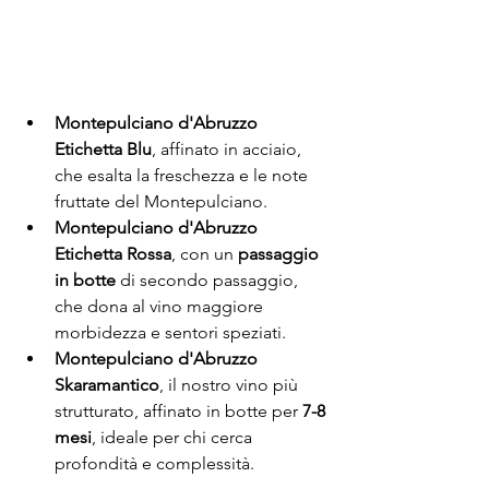
Montepulciano d'Abruzzo 
Etichetta Blu
, affinato in acciaio, 
che esalta la freschezza e le note 
fruttate del Montepulciano.
Montepulciano d'Abruzzo 
Etichetta Rossa
, con un
 passaggio 
in botte
 di secondo passaggio, 
che dona al vino maggiore 
morbidezza e sentori speziati.
Montepulciano d'Abruzzo 
Skaramantico
, il nostro vino più 
strutturato, affinato in botte per 
7-8 
mesi
, ideale per chi cerca 
profondità e complessità.