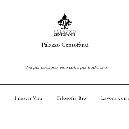
Palazzo Centofanti
Vini per passione, vino cotto per tradizione
I nostri Vini
Filosofia Bio
Lavora con 