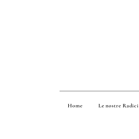
Home
Le nostre Radici