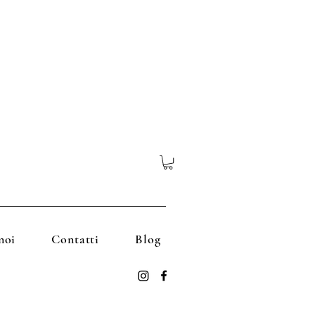
noi
Contatti
Blog