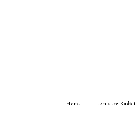
Home
Le nostre Radici