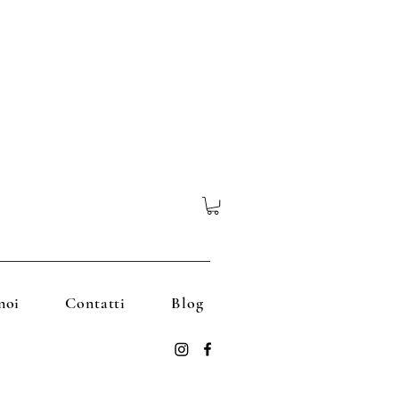
noi
Contatti
Blog