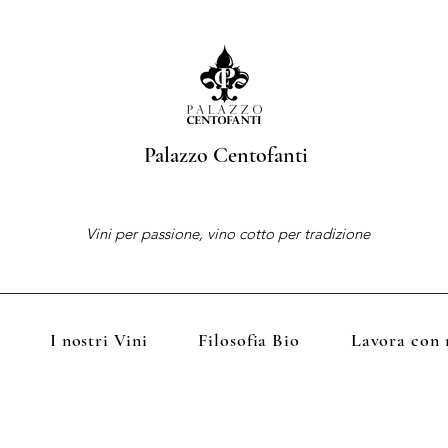
Palazzo Centofanti
Vini per passione, vino cotto per tradizione
I nostri Vini
Filosofia Bio
Lavora con 